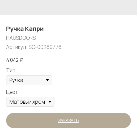
Ручка Капри
HAUSDOORS
Артикул:
SC-00269776
4 042
₽
Тип
Цвет
ЗАКАЗАТЬ