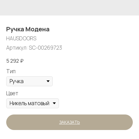
Ручка Модена
HAUSDOORS
Артикул:
SC-00269723
5 292
₽
Тип
Цвет
ЗАКАЗАТЬ