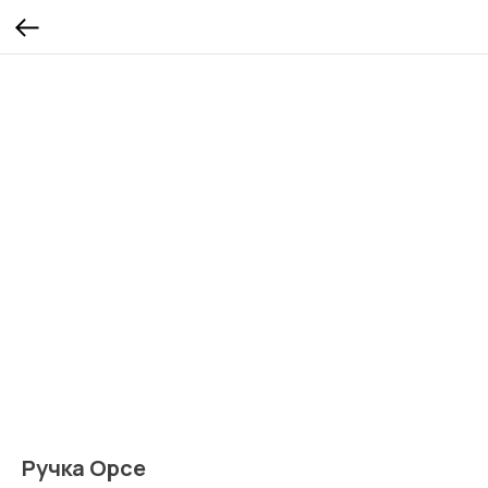
Ручка Орсе