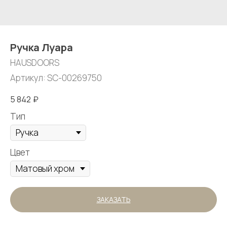
Ручка Луара
HAUSDOORS
Артикул:
SC-00269750
5 842
₽
Тип
Цвет
ЗАКАЗАТЬ