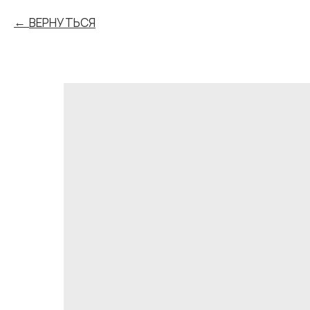
ВЕРНУТЬСЯ