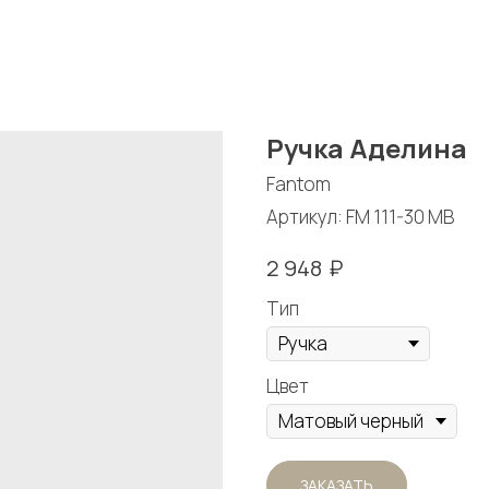
Ручка Аделина
Fantom
Артикул:
FM 111-30 MB
₽
2 948
Тип
Цвет
ЗАКАЗАТЬ