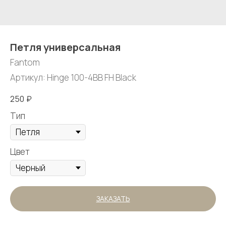
Петля универсальная
Fantom
Артикул:
Hinge 100-4BB FH Black
250
₽
Тип
Цвет
ЗАКАЗАТЬ