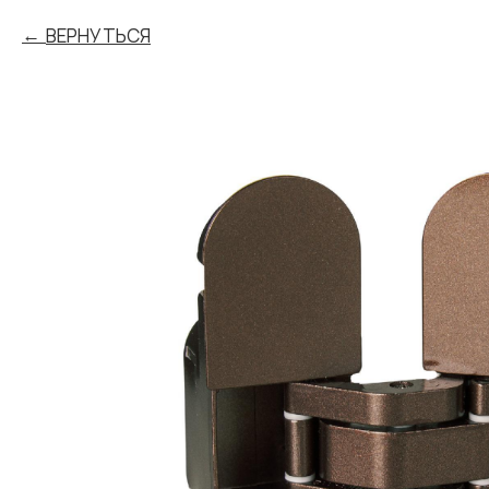
ВЕРНУТЬСЯ