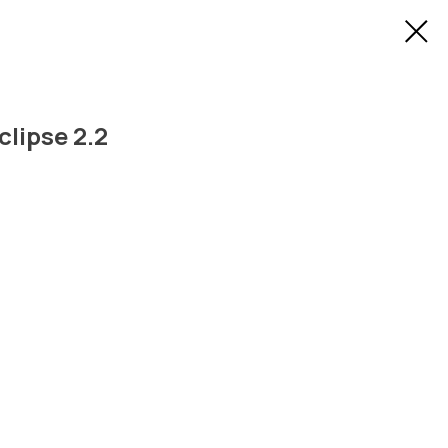
lipse 2.2