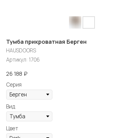
Тумба прикроватная Берген
HAUSDOORS
Артикул:
1706
₽
26 188
Серия
Вид
Цвет