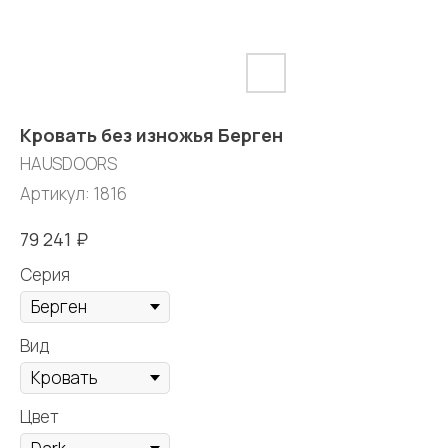
Кровать без изножья Берген
HAUSDOORS
Артикул:
1816
₽
79 241
Серия
Вид
Цвет