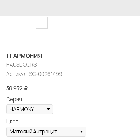
1 ГАРМОНИЯ
HAUSDOORS
Артикул:
SC-00261499
₽
38 932
Серия
Цвет