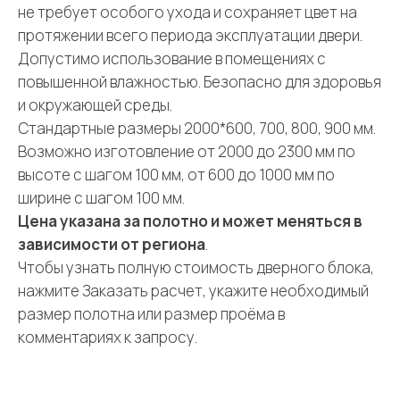
не требует особого ухода и сохраняет цвет на
протяжении всего периода эксплуатации двери.
Допустимо использование в помещениях с
повышенной влажностью. Безопасно для здоровья
и окружающей среды.
Стандартные размеры 2000*600, 700, 800, 900 мм.
Возможно изготовление от 2000 до 2300 мм по
высоте с шагом 100 мм, от 600 до 1000 мм по
ширине с шагом 100 мм.
Цена указана за полотно и может меняться в
зависимости от региона
.
Чтобы узнать полную стоимость дверного блока,
нажмите Заказать расчет, укажите необходимый
размер полотна или размер проёма в
комментариях к запросу.