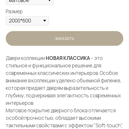
Размер
ЗАКАЗАТЬ
Двери коллекции
НОВАЯ КЛАССИКА
– это
стильное и функциональное решение для
современных классических интерьеров. Особое
внимание в коллекции уделено объемной филенке,
которая придает дверям выразительность и
глубину, подчеркивая элегантность современных
интерьеров.
Матовое покрытие дверного блока отличается
особой прочностью, обладает высокими
тактильными свойствами с эффектом "Soft-touch",