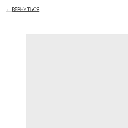
ВЕРНУТЬСЯ