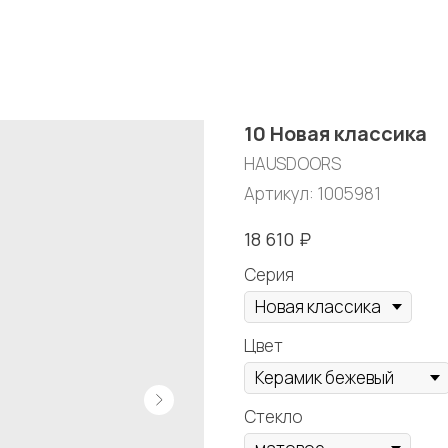
10 Новая классика
HAUSDOORS
Артикул:
1005981
₽
18 610
Серия
Цвет
Стекло