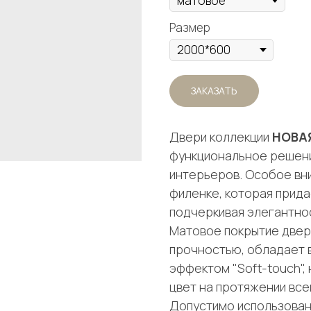
Размер
ЗАКАЗАТЬ
Двери коллекции
НОВА
функциональное решени
интерьеров. Особое вн
филенке, которая прида
подчеркивая элегантно
Матовое покрытие двер
прочностью, обладает 
эффектом "Soft-touch",
цвет на протяжении все
Допустимо использован